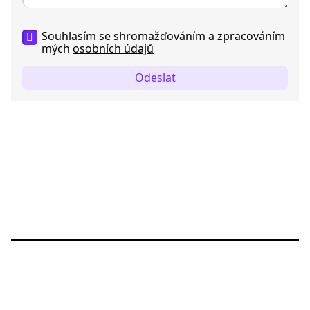
Souhlasím se shromažďováním a zpracováním
mých
osobních údajů
Odeslat