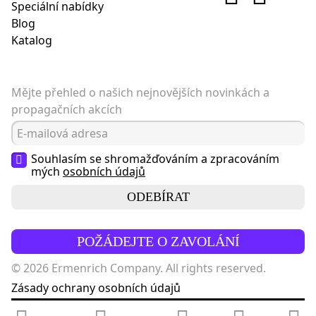
Speciální nabídky
Blog
Katalog
Mějte přehled o našich nejnovějších novinkách a
propagačních akcích
Souhlasím se shromažďováním a zpracováním
mých
osobních údajů
ODEBÍRAT
POŽÁDEJTE O ZAVOLÁNÍ
© 2026 Ermenrich Company. All rights reserved.
Zásady ochrany osobních údajů