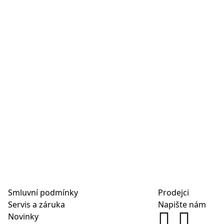
Smluvní podmínky
Prodejci
Servis a záruka
Napište nám
Novinky