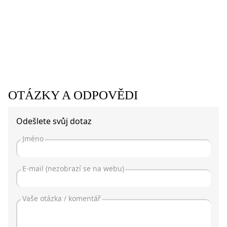
OTÁZKY A ODPOVĚDI
Odešlete svůj dotaz