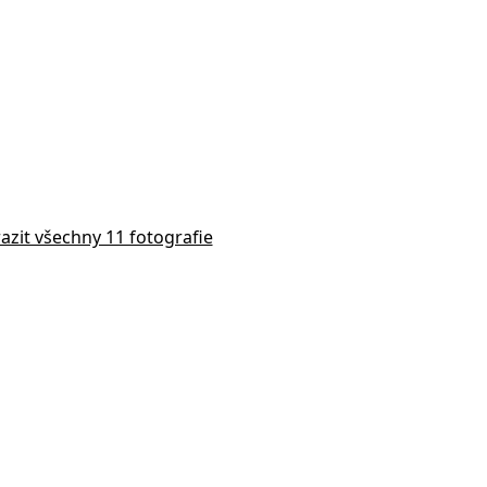
azit všechny 11 fotografie