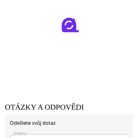
OTÁZKY A ODPOVĚDI
Odešlete svůj dotaz