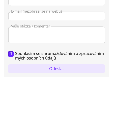
Souhlasím se shromažďováním a zpracováním
mých
osobních údajů
Odeslat