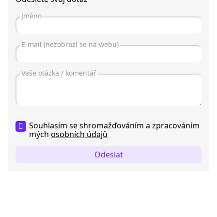
Souhlasím se shromažďováním a zpracováním
mých
osobních údajů
Odeslat