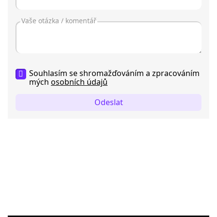
Souhlasím se shromažďováním a zpracováním
mých
osobních údajů
Odeslat