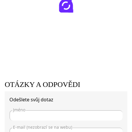
OTÁZKY A ODPOVĚDI
Odešlete svůj dotaz