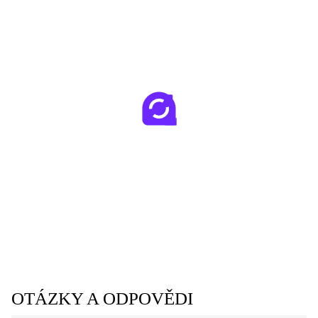
OTÁZKY A ODPOVĚDI