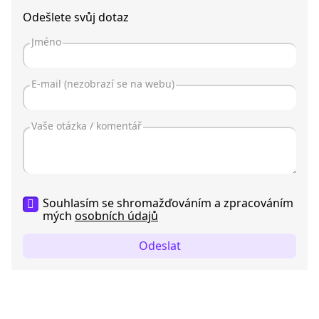
Odešlete svůj dotaz
Souhlasím se shromažďováním a zpracováním
mých
osobních údajů
Odeslat