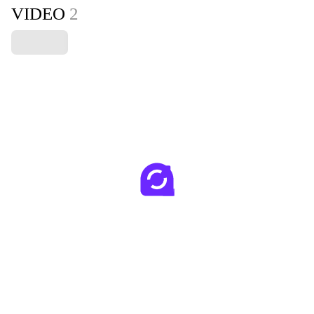
VIDEO
2