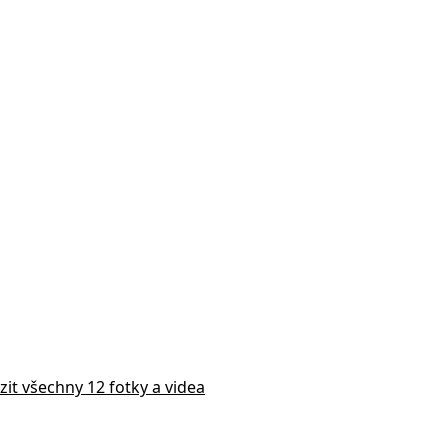
zit všechny 12 fotky a videa