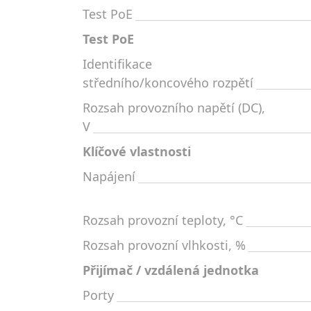
Test PoE
Test PoE
Identifikace
středního/koncového rozpětí
Rozsah provozního napětí (DC),
V
Klíčové vlastnosti
Napájení
Rozsah provozní teploty, °C
Rozsah provozní vlhkosti, %
Přijímač / vzdálená jednotka
Porty