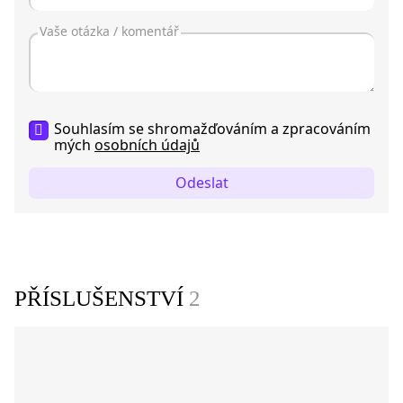
Souhlasím se shromažďováním a zpracováním
mých
osobních údajů
Odeslat
PŘÍSLUŠENSTVÍ
2