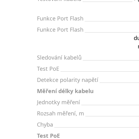
Funkce Port Flash
Funkce Port Flash
d
Sledování kabelů
Test PoE
Detekce polarity napětí
Měření délky kabelu
Jednotky měření
Rozsah měření, m
Chyba
Test PoE