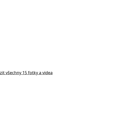
zit všechny 15 fotky a videa