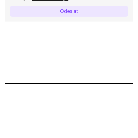
Odeslat