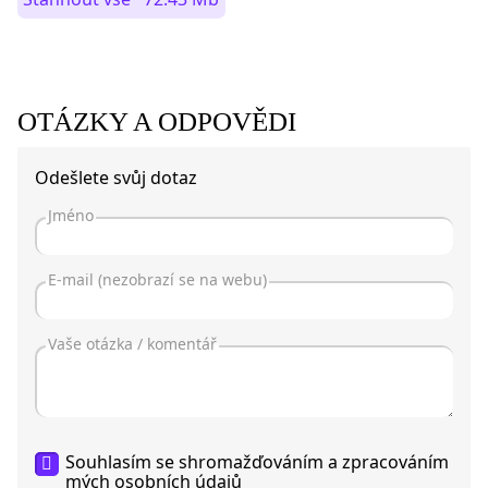
OTÁZKY A ODPOVĚDI
Odešlete svůj dotaz
Souhlasím se shromažďováním a zpracováním
mých
osobních údajů