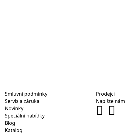
Smluvní podmínky
Prodejci
Servis a záruka
Napište nám
Novinky
Speciální nabídky
Blog
Katalog