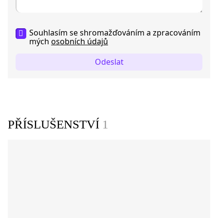
Souhlasím se shromažďováním a zpracováním
mých
osobních údajů
Odeslat
PŘÍSLUŠENSTVÍ
1