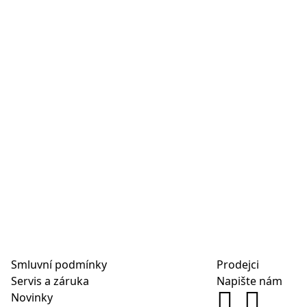
Smluvní podmínky
Prodejci
Servis a záruka
Napište nám
Novinky