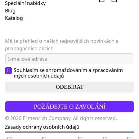
Speciální nabídky
Blog
Katalog
Mějte přehled o našich nejnovějších novinkách a
propagačních akcích
Souhlasím se shromažďováním a zpracováním
mých
osobních údajů
ODEBÍRAT
POŽÁDEJTE O ZAVOLÁNÍ
© 2026 Ermenrich Company. All rights reserved.
Zásady ochrany osobních údajů