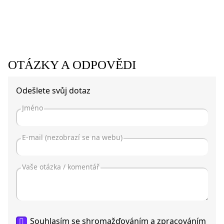
OTÁZKY A ODPOVĚDI
Odešlete svůj dotaz
Souhlasím se shromažďováním a zpracováním