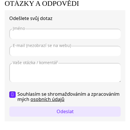
OTÁZKY A ODPOVĚDI
Odešlete svůj dotaz
Souhlasím se shromažďováním a zpracováním
mých
osobních údajů
Odeslat