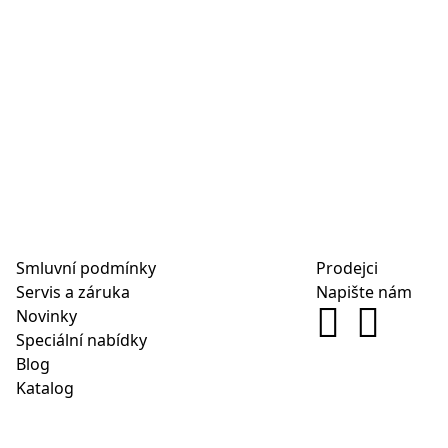
Smluvní podmínky
Prodejci
Servis a záruka
Napište nám
Novinky
Speciální nabídky
Blog
Katalog