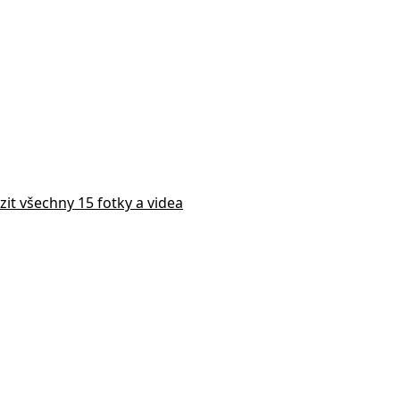
zit všechny 15 fotky a videa