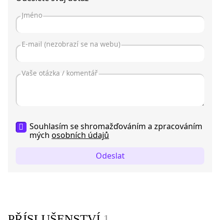
Souhlasím se shromažďováním a zpracováním
mých
osobních údajů
Odeslat
PŘÍSLUŠENSTVÍ
1