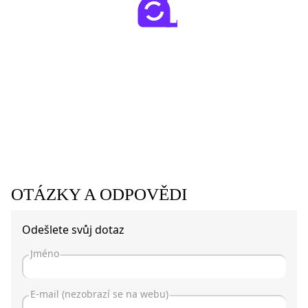
OTÁZKY A ODPOVĚDI
Odešlete svůj dotaz