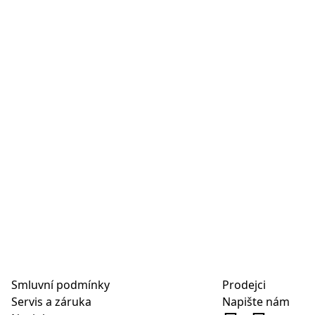
Smluvní podmínky
Prodejci
Servis a záruka
Napište nám