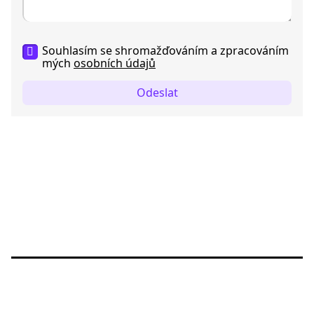
Souhlasím se shromažďováním a zpracováním
mých
osobních údajů
Odeslat