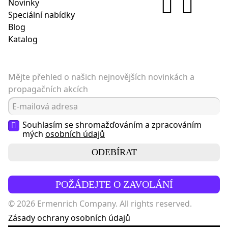
Novinky
Speciální nabídky
Blog
Katalog
Mějte přehled o našich nejnovějších novinkách a
propagačních akcích
Souhlasím se shromažďováním a zpracováním
mých
osobních údajů
ODEBÍRAT
POŽÁDEJTE O ZAVOLÁNÍ
© 2026 Ermenrich Company. All rights reserved.
Zásady ochrany osobních údajů