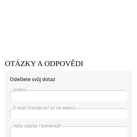
OTÁZKY A ODPOVĚDI
Odešlete svůj dotaz