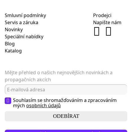
Smluvní podmínky
Prodejci
Servis a záruka
Napište nám
Novinky
Speciální nabídky
Blog
Katalog
Mějte přehled o našich nejnovějších novinkách a
propagačních akcích
Souhlasím se shromažďováním a zpracováním
mých
osobních údajů
ODEBÍRAT