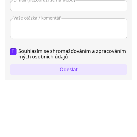
Souhlasím se shromažďováním a zpracováním
mých
osobních údajů
Odeslat