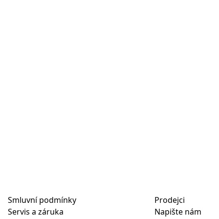
Smluvní podmínky
Prodejci
Servis a záruka
Napište nám