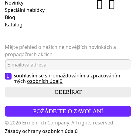
Novinky
Speciální nabídky
Blog
Katalog
Mějte přehled o našich nejnovějších novinkách a
propagačních akcích
Souhlasím se shromažďováním a zpracováním
mých
osobních údajů
ODEBÍRAT
POŽÁDEJTE O ZAVOLÁNÍ
© 2026 Ermenrich Company. All rights reserved.
Zásady ochrany osobních údajů