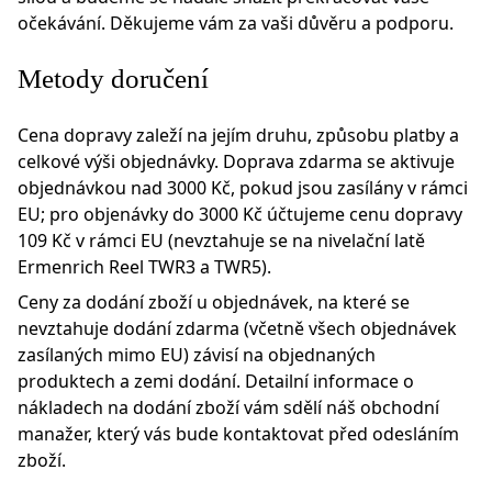
očekávání. Děkujeme vám za vaši důvěru a podporu.
Metody doručení
Cena dopravy zaleží na jejím druhu, způsobu platby a
celkové výši objednávky. Doprava zdarma se aktivuje
objednávkou nad 3000 Kč, pokud jsou zasílány v rámci
EU; pro objenávky do 3000 Kč účtujeme cenu dopravy
109 Kč v rámci EU (nevztahuje se na nivelační latě
Ermenrich Reel TWR3 a TWR5).
Ceny za dodání zboží u objednávek, na které se
nevztahuje dodání zdarma (včetně všech objednávek
zasílaných mimo EU) závisí na objednaných
produktech a zemi dodání. Detailní informace o
nákladech na dodání zboží vám sdělí náš obchodní
manažer, který vás bude kontaktovat před odesláním
zboží.