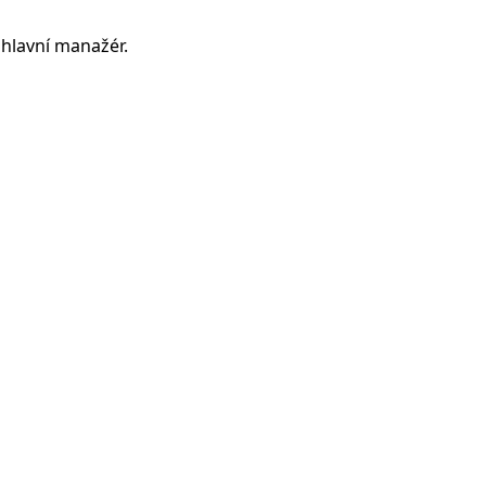
 hlavní manažér.