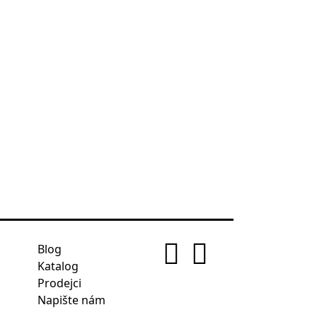
Blog
Katalog
Prodejci
Napište nám