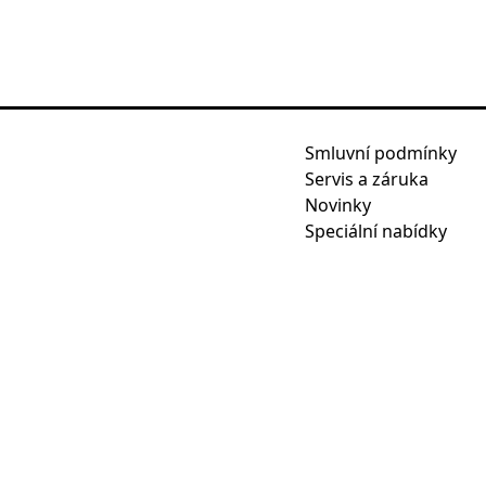
Smluvní podmínky
Servis a záruka
Novinky
Speciální nabídky