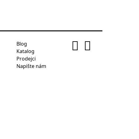
Blog
Katalog
Prodejci
Napište nám