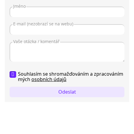
Souhlasím se shromažďováním a zpracováním
mých
osobních údajů
Odeslat