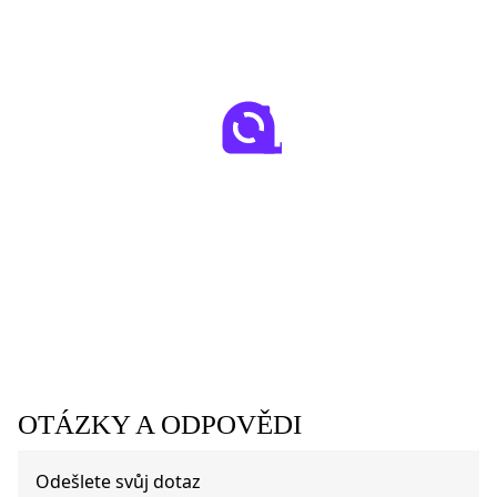
OTÁZKY A ODPOVĚDI
Odešlete svůj dotaz