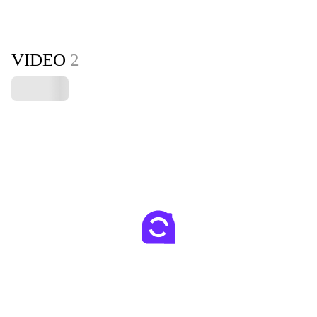
VIDEO
2