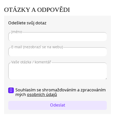
OTÁZKY A ODPOVĚDI
Odešlete svůj dotaz
Souhlasím se shromažďováním a zpracováním
mých
osobních údajů
Odeslat