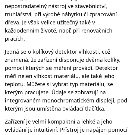
nepostradatelný nástroj ve stavebnictví,
truhlářství, při výrobě nábytku či zpracování
dřeva. Je však velice užitečný také v
každodenním životě, např. při renovačních
pracích.
Jedná se o kolíkový detektor vlhkosti, což
znamená, že zařízení disponuje dvěma kolíky,
pomocí kterých se měření provádí. Detektor
měří nejen vlhkost materiálu, ale také jeho
teplotu. Můžete si vybrat typ materiálu, se
kterým pracujete. Údaje se zobrazují na
integrovaném monochromatickém displeji, pod
kterým jsou umístěna ovládací tlačítka.
Zařízení je velmi kompaktní a lehké a jeho
ovládání je intuitivní. Přístroj je napájen pomocí