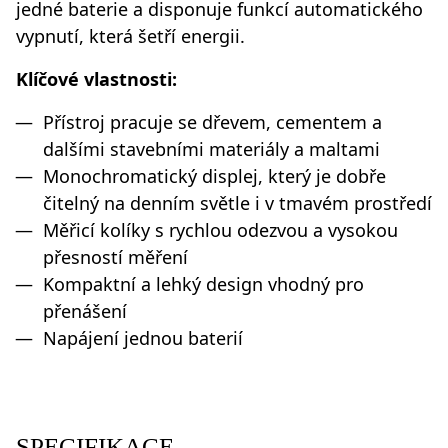
jedné baterie a disponuje funkcí automatického
vypnutí, která šetří energii.
Klíčové vlastnosti:
Přístroj pracuje se dřevem, cementem a
dalšími stavebními materiály a maltami
Monochromatický displej, který je dobře
čitelný na denním světle i v tmavém prostředí
Měřicí kolíky s rychlou odezvou a vysokou
přesností měření
Kompaktní a lehký design vhodný pro
přenášení
Napájení jednou baterií
SPECIFIKACE