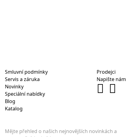
Smluvní podmínky
Prodejci
Servis a záruka
Napište nám
Novinky
Speciální nabídky
Blog
Katalog
Mějte přehled o našich nejnovějších novinkách a