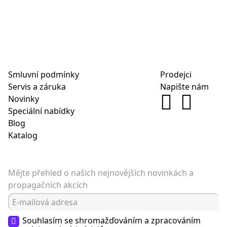
Smluvní podmínky
Prodejci
Servis a záruka
Napište nám
Novinky
Speciální nabídky
Blog
Katalog
Mějte přehled o našich nejnovějších novinkách a
propagačních akcích
Souhlasím se shromažďováním a zpracováním