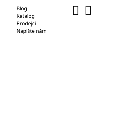
Blog
Katalog
Prodejci
Napište nám