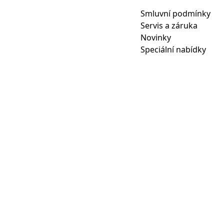
Smluvní podmínky
Servis a záruka
Novinky
Speciální nabídky