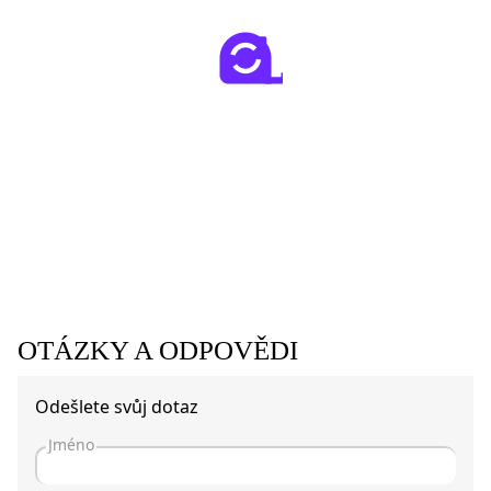
OTÁZKY A ODPOVĚDI
Odešlete svůj dotaz