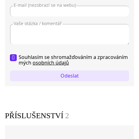
Souhlasím se shromažďováním a zpracováním
mých
osobních údajů
Odeslat
PŘÍSLUŠENSTVÍ
2