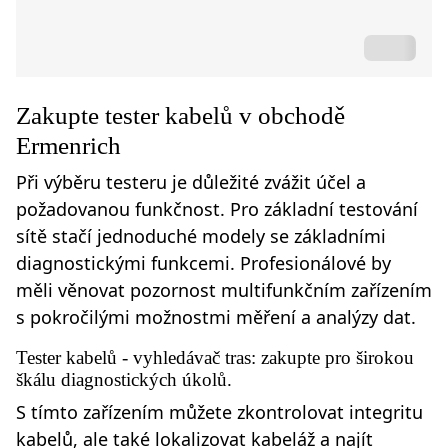
Zakupte tester kabelů v obchodě
Ermenrich
Při výběru testeru je důležité zvážit účel a
požadovanou funkčnost. Pro základní testování
sítě stačí jednoduché modely se základními
diagnostickými funkcemi. Profesionálové by
měli věnovat pozornost multifunkčním zařízením
s pokročilými možnostmi měření a analýzy dat.
Tester kabelů - vyhledávač tras: zakupte pro širokou
škálu diagnostických úkolů.
S tímto zařízením můžete zkontrolovat integritu
kabelů, ale také lokalizovat kabeláž a najít