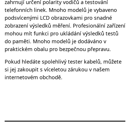
zahrnují určení polarity vodičů a testování
telefonních linek. Mnoho modelů je vybaveno
podsvícenými LCD obrazovkami pro snadné
zobrazení výsledků měření. Profesionální zařízení
mohou mít funkci pro ukládání výsledků testů
do paměti. Mnoho modelů je dodáváno v
praktickém obalu pro bezpečnou přepravu.
Pokud hledáte spolehlivý tester kabelů, můžete
si jej zakoupit s víceletou zárukou v našem
internetovém obchodě.