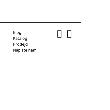
Blog
Katalog
Prodejci
Napište nám