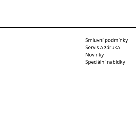
Smluvní podmínky
Servis a záruka
Novinky
Speciální nabídky