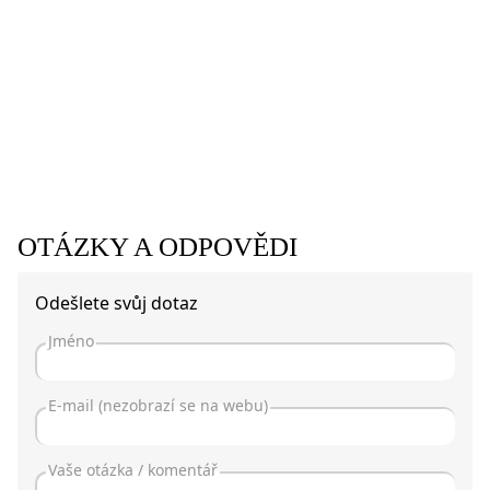
OTÁZKY A ODPOVĚDI
Odešlete svůj dotaz