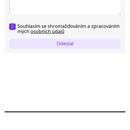
Souhlasím se shromažďováním a zpracováním
mých
osobních údajů
Odeslat