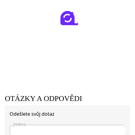
OTÁZKY A ODPOVĚDI
Odešlete svůj dotaz