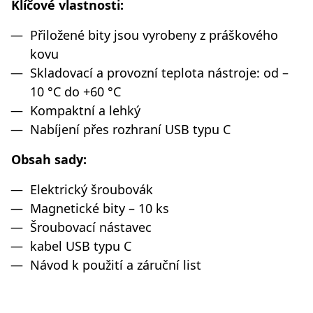
Klíčové vlastnosti:
Přiložené bity jsou vyrobeny z práškového
kovu
Skladovací a provozní teplota nástroje: od –
10 °C do +60 °C
Kompaktní a lehký
Nabíjení přes rozhraní USB typu C
Obsah sady:
Elektrický šroubovák
Magnetické bity – 10 ks
Šroubovací nástavec
kabel USB typu C
Návod k použití a záruční list