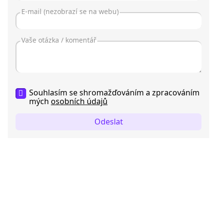
Souhlasím se shromažďováním a zpracováním
mých
osobních údajů
Odeslat