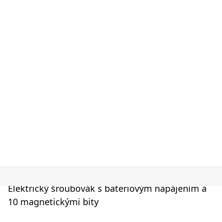
Elektrický šroubovák s bateriovým napájením a
10 magnetickými bity