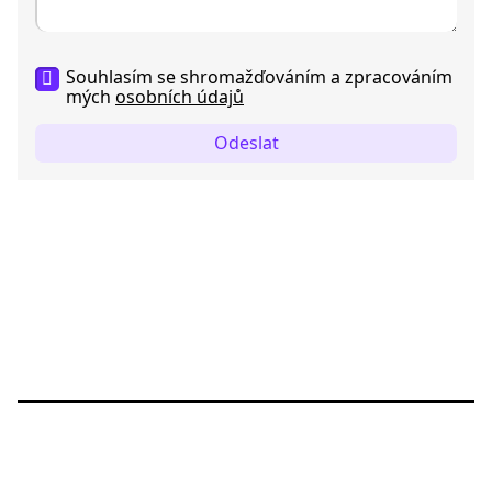
Souhlasím se shromažďováním a zpracováním
mých
osobních údajů
Odeslat