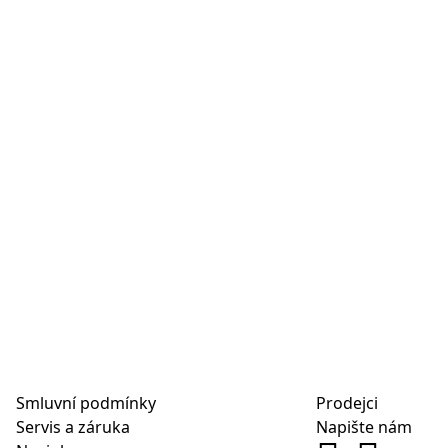
Smluvní podmínky
Prodejci
Servis a záruka
Napište nám