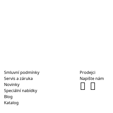
Smluvní podmínky
Prodejci
Servis a záruka
Napište nám
Novinky
Speciální nabídky
Blog
Katalog