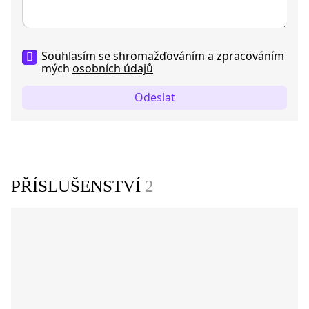
Souhlasím se shromažďováním a zpracováním
mých
osobních údajů
Odeslat
PŘÍSLUŠENSTVÍ
2