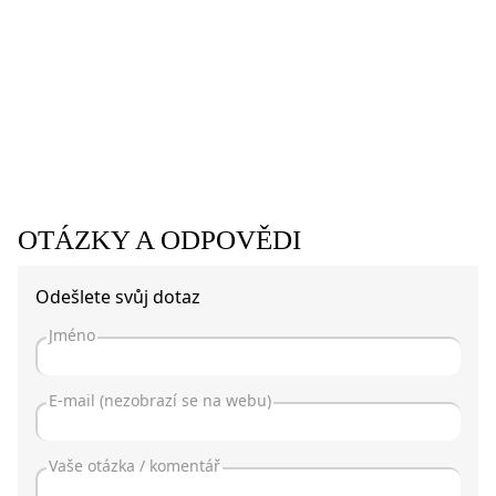
OTÁZKY A ODPOVĚDI
Odešlete svůj dotaz