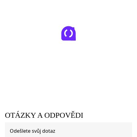
OTÁZKY A ODPOVĚDI
Odešlete svůj dotaz