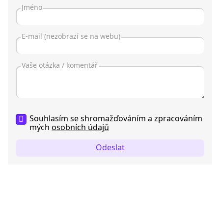
Souhlasím se shromažďováním a zpracováním
mých
osobních údajů
Odeslat