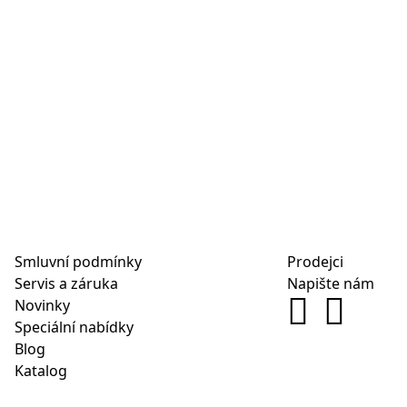
Smluvní podmínky
Prodejci
Servis a záruka
Napište nám
Novinky
Speciální nabídky
Blog
Katalog