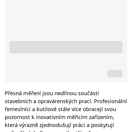
Přesná měření jsou nedílnou součástí
stavebních a opravárenských prací. Profesionální
řemeslníci a kutilové stále více obracejí svou
pozornost k inovativním měřicím zařízením,
která výrazně zjednodušují práci a poskytují