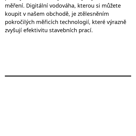
měření. Digitální vodováha, kterou si můžete
koupit v našem obchodě, je ztělesněním
pokročilých měřicích technologií, které výrazně
zvyšují efektivitu stavebních prací.