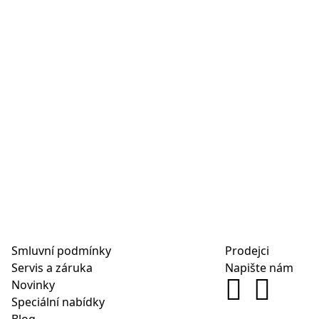
Smluvní podmínky
Prodejci
Servis a záruka
Napište nám
Novinky
Speciální nabídky