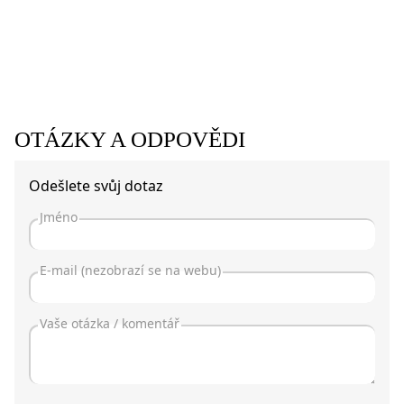
OTÁZKY A ODPOVĚDI
Odešlete svůj dotaz