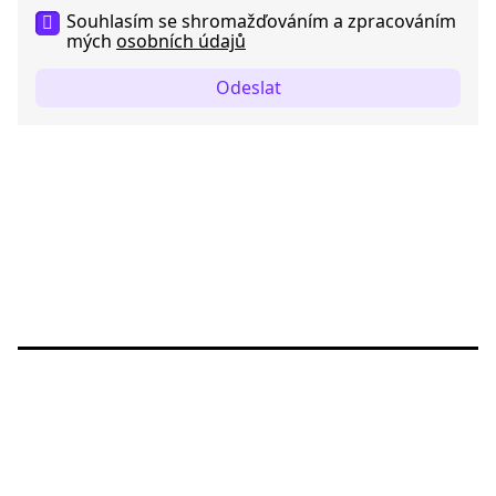
Souhlasím se shromažďováním a zpracováním
mých
osobních údajů
Odeslat