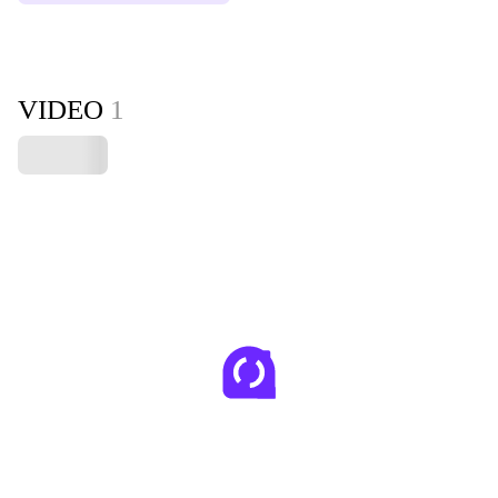
VIDEO
1