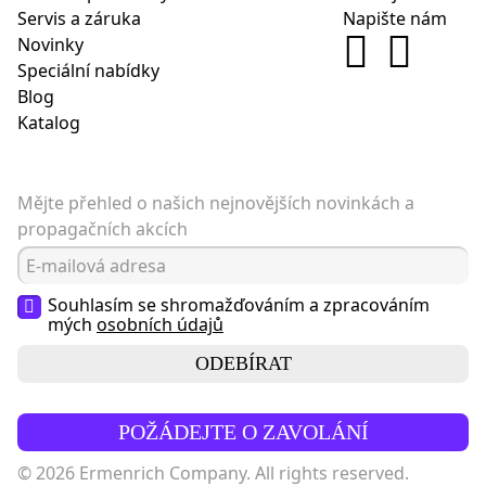
Servis a záruka
Napište nám
Novinky
Speciální nabídky
Blog
Katalog
Mějte přehled o našich nejnovějších novinkách a
propagačních akcích
Souhlasím se shromažďováním a zpracováním
mých
osobních údajů
ODEBÍRAT
POŽÁDEJTE O ZAVOLÁNÍ
© 2026 Ermenrich Company. All rights reserved.