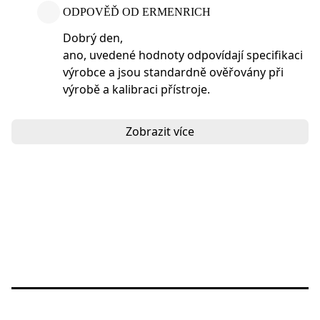
ODPOVĚĎ OD ERMENRICH
Dobrý den,
ano, uvedené hodnoty odpovídají specifikaci
výrobce a jsou standardně ověřovány při
výrobě a kalibraci přístroje.
Zobrazit více