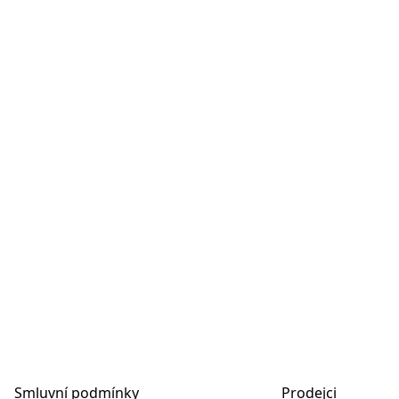
Smluvní podmínky
Prodejci