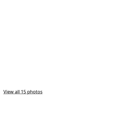
View all 15 photos