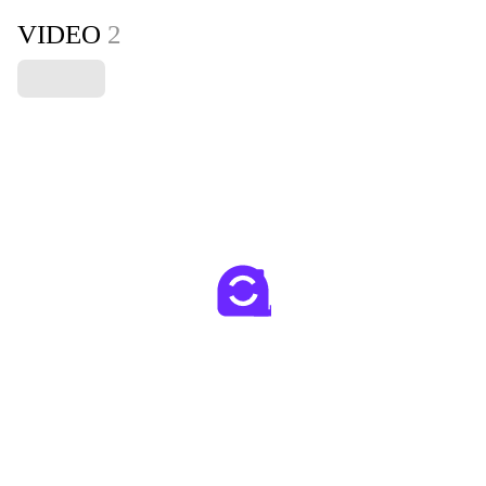
VIDEO
2