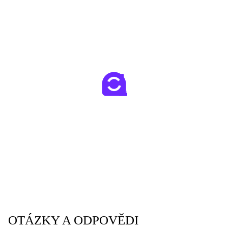
OTÁZKY A ODPOVĚDI