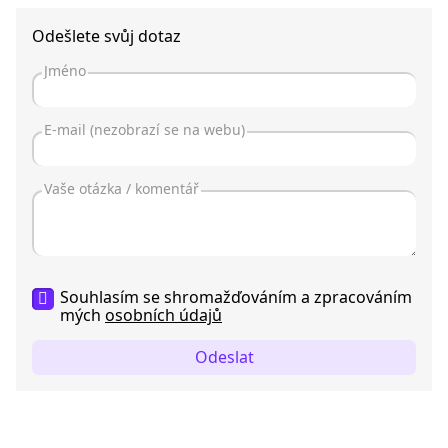
Odešlete svůj dotaz
Souhlasím se shromažďováním a zpracováním
mých
osobních údajů
Odeslat